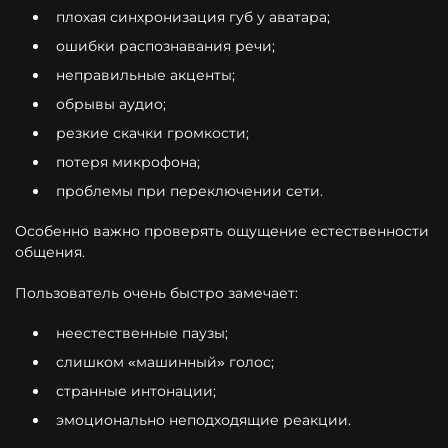
плохая синхронизация губ у аватара;
ошибки распознавания речи;
неправильные акценты;
обрывы аудио;
резкие скачки громкости;
потеря микрофона;
проблемы при переключении сети.
Особенно важно проверять ощущение естественности
общения.
Пользователь очень быстро замечает:
неестественные паузы;
слишком «машинный» голос;
странные интонации;
эмоционально неподходящие реакции.