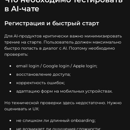
в AI-чате
Регистрация и быстрый старт
Для AI-продуктов критически важно минимизировать
трение на старте. Пользователь должен максимально
быстро попасть в диалог с AI. Поэтому необходимо
проверять:
email login / Google login / Apple login;
восстановление доступа;
корректность ошибок;
адаптацию форм на мобильных устройствах.
Но технической проверки здесь недостаточно. Нужно
оценивать и UX:
не слишком ли длинный onboarding;
не возникает ли ощущения сложности;