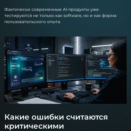
Фактически современные AI-продукты уже
тестируются не только как software, но и как форма
пользовательского опыта.
Какие ошибки считаются
критическими