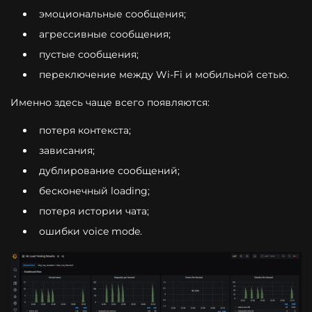
эмоциональные сообщения;
агрессивные сообщения;
пустые сообщения;
переключение между Wi-Fi и мобильной сетью.
Именно здесь чаще всего появляются:
потеря контекста;
зависания;
дублирование сообщений;
бесконечный loading;
потеря истории чата;
ошибки voice mode.