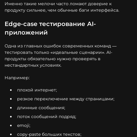
Именно такие мелочи часто ломают доверие к
продукту сильнее, чем обычные баги интерфейса.
Edge-case тестирование AI-
приложений
Одна из главных ошибок современных команд —
тестировать только «идеальные сценарии». AI-
продукты обязательно нужно проверять в
нестандартных условиях.
Например:
плохой интернет;
резкое переключение между страницами;
длинные сообщения;
поток сообщений подряд;
emoji;
copy-paste больших текстов;