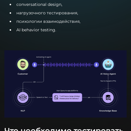
conversational design,
нагрузочного тестирования,
психологии взаимодействия,
AI behavior testing.
Что необходимо тестировать