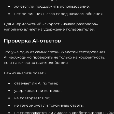
хочется ли продолжить использование;
нет ли лишних шагов перед началом общения.
Для AI-приложений «скорость начала разговора»
напрямую влияет на удержание пользователей.
Проверка AI-ответов
Это уже одна из самых сложных частей тестирования.
AI необходимо проверять не только на корректность,
но и на качество взаимодействия.
Важно анализировать:
отвечает ли AI по теме;
удерживает ли контекст;
не повторяется ли;
не генерирует ли токсичные ответы;
не превращается ли диалог в «роботизированный»;