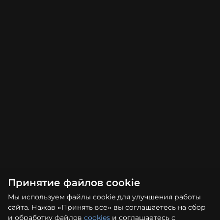
Принятие файлов cookie
Мы используем файлы cookie для улучшения работы
сайта. Нажав «Принять все» вы соглашаетесь на сбор
и обработку файлов
cookies
и соглашаетесь с