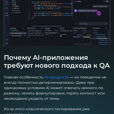
Почему AI-приложения
требуют нового подхода к QA
Главная особенность
AI-продуктов
— их поведение не
всегда полностью детерминировано. Даже при
одинаковых условиях AI может отвечать немного по-
разному, менять формулировки, терять контекст или
неожиданно уходить от темы.
Из-за этого классического тестирования уже