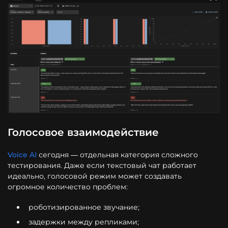
Голосовое взаимодействие
Voice AI
сегодня — отдельная категория сложного
тестирования. Даже если текстовый чат работает
идеально, голосовой режим может создавать
огромное количество проблем:
роботизированное звучание;
задержки между репликами;