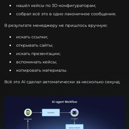
нашёл кейсы по 3D-конфигураторам;
собрал всё это в одно лаконичное сообщение.
В результате менеджеру не пришлось вручную:
искать ссылки;
открывать сайты;
искать презентации;
вспоминать кейсы;
копировать материалы.
Всё это AI сделал автоматически за несколько секунд.