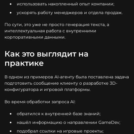
использовать накопленный опыт компании;
ускорять работу менеджеров и отдела продаж.
По сути, это уже не просто генерация текста, а
интеллектуальная работа с внутренними
корпоративными данными.
Как это выглядит на
практике
В одном из примеров AI-агенту была поставлена задача
подготовить сообщение клиенту о разработке 3D-
конфигуратора и игровой платформы.
Во время обработки запроса AI:
обратился к внутренней базе знаний;
нашёл информацию о направлении GameDev;
подобрал ссылки на игровые проекты;