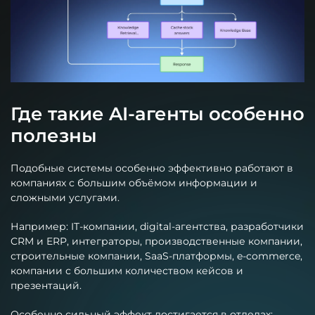
Где такие AI-агенты особенно
полезны
Подобные системы особенно эффективно работают в
компаниях с большим объёмом информации и
сложными услугами.
Например: IT-компании, digital-агентства, разработчики
CRM и ERP, интеграторы, производственные компании,
строительные компании, SaaS-платформы, e-commerce,
компании с большим количеством кейсов и
презентаций.
Особенно сильный эффект достигается в отделах: