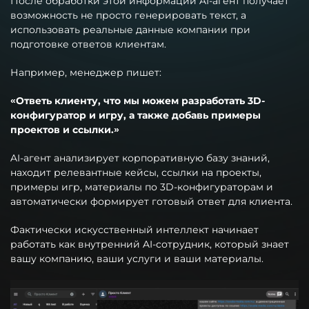
После обработки этой информации AI-агент получает
возможность не просто генерировать текст, а
использовать реальные данные компании при
подготовке ответов клиентам.
Например, менеджер пишет:
«Ответь клиенту, что мы можем разработать 3D-
конфигуратор и игру, а также добавь примеры
проектов и ссылки.»
AI-агент анализирует корпоративную базу знаний,
находит релевантные кейсы, ссылки на проекты,
примеры игр, материалы по 3D-конфигураторам и
автоматически формирует готовый ответ для клиента.
Фактически искусственный интеллект начинает
работать как внутренний AI-сотрудник, который знает
вашу компанию, ваши услуги и ваши материалы.