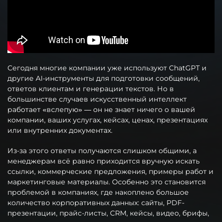
Сегодня многие компании уже используют ChatGPT и
другие AI-инструменты для подготовки сообщений,
ответов клиентам и генерации текстов. Но в
большинстве случаев искусственный интеллект
работает «вслепую» — он не знает ничего о вашей
компании, ваших услугах, кейсах, ценах, презентациях
или внутренних документах.
Из-за этого ответы получаются слишком общими, а
менеджерам всё равно приходится вручную искать
ссылки, коммерческие предложения, примеры работ и
маркетинговые материалы. Особенно это становится
проблемой в компаниях, где накоплено большое
количество корпоративных данных: сайты, PDF-
презентации, прайс-листы, CRM, кейсы, видео, брифы,