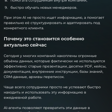
помогать сотрудникам внутри компании;
быстро обучать новых менеджеров.
При этом AI не просто ищет информацию, а помогает
правильно её структурировать и адаптировать под
конкретного клиента.
Почему это становится особенно
актуально сейчас
Сегодня у многих компаний накоплены огромные
объёмы данных, которые фактически не используются
эффективно: старые презентации, десятки PDF, кейсы,
документация, внутренние инструкции, базы знаний,
CRM-данные, архивы переписок.
Чаще всего сотрудники просто не успевают быстро
находить и использовать эту информацию в
ежедневной работе.
AI-агенты позволяют превратить эти данные в