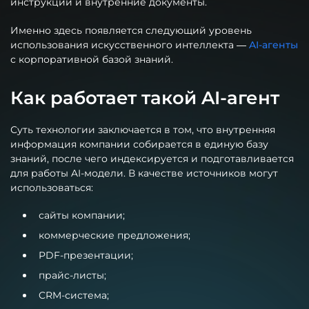
инструкции и внутренние документы.
Именно здесь появляется следующий уровень
использования искусственного интеллекта —
AI-агенты
с корпоративной базой знаний.
Как работает такой AI-агент
Суть технологии заключается в том, что внутренняя
информация компании собирается в единую базу
знаний, после чего индексируется и подготавливается
для работы AI-модели. В качестве источников могут
использоваться:
сайты компании;
коммерческие предложения;
PDF-презентации;
прайс-листы;
CRM-система;