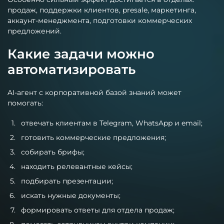
продаж, поддержки клиентов, presale, маркетинга,
аккаунт-менеджмента, подготовки коммерческих
предложений.
Какие задачи можно
автоматизировать
AI-агент с корпоративной базой знаний может
помогать:
отвечать клиентам в Telegram, WhatsApp и email;
готовить коммерческие предложения;
собирать брифы;
находить релевантные кейсы;
подбирать презентации;
искать нужные документы;
формировать ответы для отдела продаж;