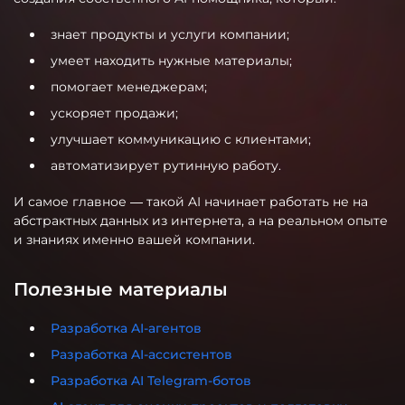
знает продукты и услуги компании;
умеет находить нужные материалы;
помогает менеджерам;
ускоряет продажи;
улучшает коммуникацию с клиентами;
автоматизирует рутинную работу.
И самое главное — такой AI начинает работать не на
абстрактных данных из интернета, а на реальном опыте
и знаниях именно вашей компании.
Полезные материалы
Разработка AI-агентов
Разработка AI-ассистентов
Разработка AI Telegram-ботов