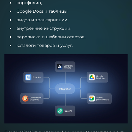
портфолио;
Google Docs и таблицы;
видео и транскрипции;
внутренние инструкции;
переписки и шаблоны ответов;
каталоги товаров и услуг.