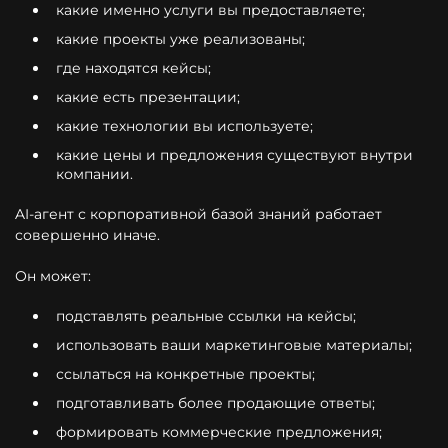
какие именно услуги вы предоставляете;
какие проекты уже реализованы;
где находятся кейсы;
какие есть презентации;
какие технологии вы используете;
какие цены и предложения существуют внутри
компании.
AI-агент с корпоративной базой знаний работает
совершенно иначе.
Он может:
подставлять реальные ссылки на кейсы;
использовать ваши маркетинговые материалы;
ссылаться на конкретные проекты;
подготавливать более продающие ответы;
формировать коммерческие предложения;