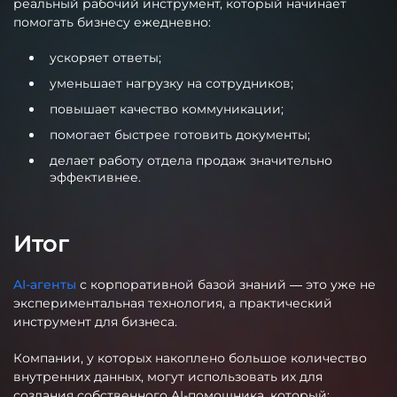
реальный рабочий инструмент, который начинает
помогать бизнесу ежедневно:
ускоряет ответы;
уменьшает нагрузку на сотрудников;
повышает качество коммуникации;
помогает быстрее готовить документы;
делает работу отдела продаж значительно
эффективнее.
Итог
AI-агенты
с корпоративной базой знаний — это уже не
экспериментальная технология, а практический
инструмент для бизнеса.
Компании, у которых накоплено большое количество
внутренних данных, могут использовать их для
создания собственного AI-помощника, который: