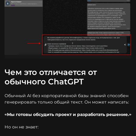
Чем это отличается от
обычного ChatGPT
Обычный AI без корпоративной базы знаний способен
генерировать только общий текст. Он может написать:
«Мы готовы обсудить проект и разработать решение.»
Но он не знает: