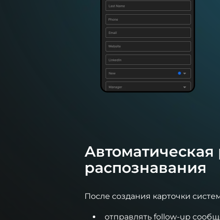
Автоматическая 
распознавания
После создания карточки систем
отправлять follow-up сообщ