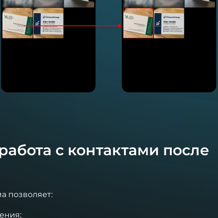
работа с контактами после
а позволяет:
ения;