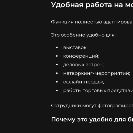
Удобная работа на м
Функция полностью адаптирова
Это особенно удобно для:
выставок;
конференций;
деловых встреч;
нетворкинг-мероприятий;
офлайн-продаж;
работы торговых представи
Сотрудники могут фотографиров
Почему это удобно для б