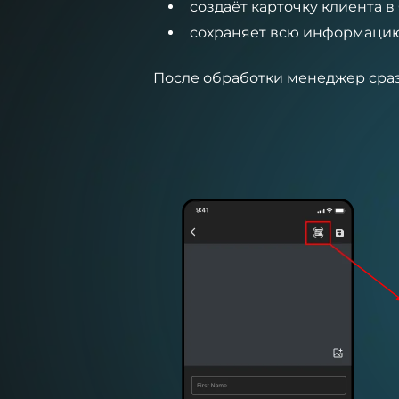
создаёт карточку клиента в
сохраняет всю информацию
После обработки менеджер сраз