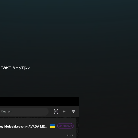
такт внутри